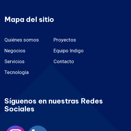
Mapa del sitio
Quiénes somos
Proyectos
Negocios
Equipo Indigo
Servicios
Contacto
Tecnología
Síguenos en nuestras Redes
Sociales