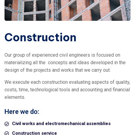
Construction
Our group of experienced civil engineers is focused on
materializing all the
concepts and ideas developed in the
design of the projects and works that we carry out.
We execute each construction evaluating aspects of quality,
costs, time, technological tools and accounting and financial
elements.
Here we do:
Civil works and electromechanical assemblies
Construction service