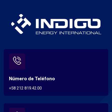
Número de Teléfono
+58 212 819.42.00