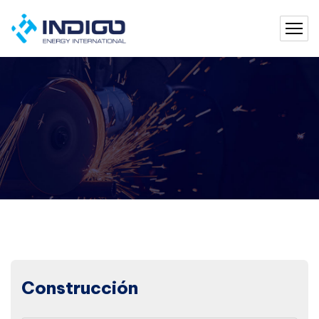
Construcción