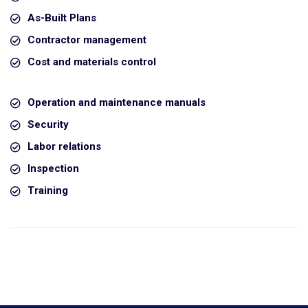
As-Built Plans
Contractor management
Cost and materials control
Operation and maintenance manuals
Security
Labor relations
Inspection
Training