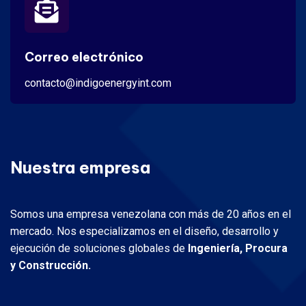
Correo electrónico
contacto@indigoenergyint.com
Nuestra empresa
Somos una empresa venezolana con más de 20 años en el
mercado. Nos especializamos en el diseño, desarrollo y
ejecución de soluciones globales de
Ingeniería, Procura
y Construcción.