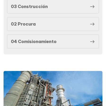
03 Construcción
02 Procura
04 Comisionamiento