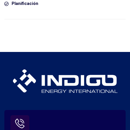
Planificación