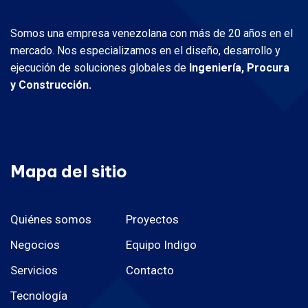
Somos una empresa venezolana con más de 20 años en el
mercado. Nos especializamos en el diseño, desarrollo y
ejecución de soluciones globales de
Ingeniería, Procura
y Construcción.
Mapa del sitio
Quiénes somos
Proyectos
Negocios
Equipo Indigo
Servicios
Contacto
Tecnología