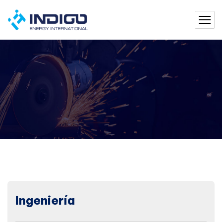
Ingeniería