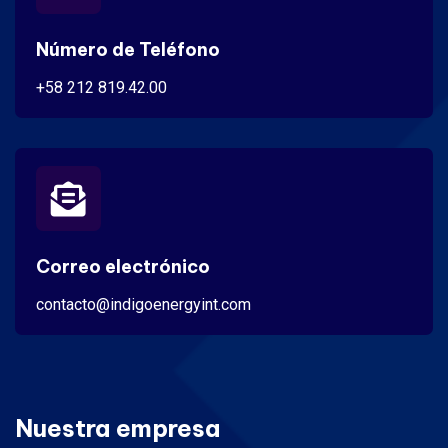
Número de Teléfono
+58 212 819.42.00
Correo electrónico
contacto@indigoenergyint.com
Nuestra empresa