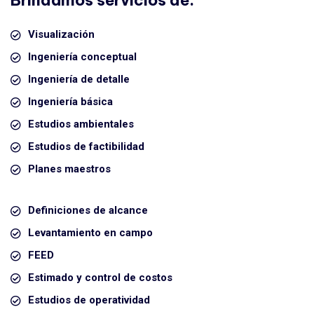
Brindamos servicios de:
Visualización
Ingeniería conceptual
Ingeniería de detalle
Ingeniería básica
Estudios ambientales
Estudios de factibilidad
Planes maestros
Definiciones de alcance
Levantamiento en campo
FEED
Estimado y control de costos
Estudios de operatividad