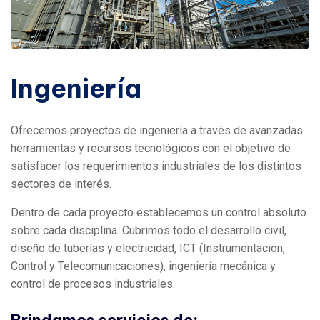
Ingeniería
Ofrecemos proyectos de ingeniería a través de avanzadas
herramientas y recursos tecnológicos con el objetivo de
satisfacer los requerimientos industriales de los distintos
sectores de interés.
Dentro de cada proyecto establecemos un control absoluto
sobre cada disciplina. Cubrimos todo el desarrollo civil,
diseño de tuberías y electricidad, ICT (Instrumentación,
Control y Telecomunicaciones), ingeniería mecánica y
control de procesos industriales.